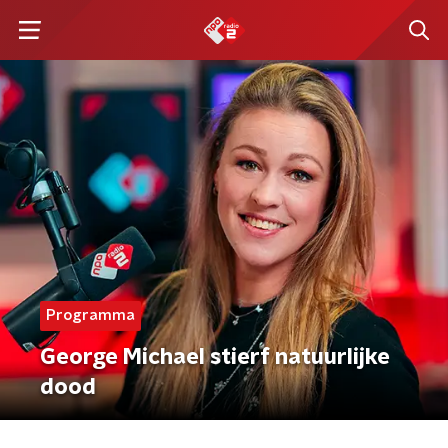
Programma
George Michael stierf natuurlijke
dood