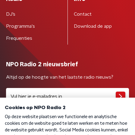
DJ’s
Contact
Programma's
Download de app
Frequenties
NPO Radio 2 nieuwsbrief
Altijd op de hoogte van het laatste radio nieuws?
Algemene voorwaarden
Privacybeleid