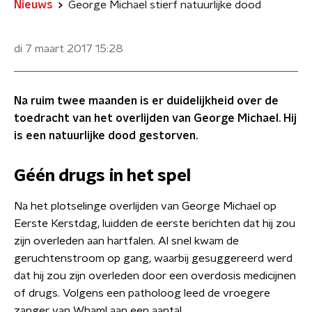
Nieuws
George Michael stierf natuurlijke dood
di 7 maart 2017
15:28
Na ruim twee maanden is er duidelijkheid over de
toedracht van het overlijden van George Michael. Hij
is een natuurlijke dood gestorven.
Géén drugs in het spel
Na het plotselinge overlijden van George Michael op
Eerste Kerstdag, luidden de eerste berichten dat hij zou
zijn overleden aan hartfalen. Al snel kwam de
geruchtenstroom op gang, waarbij gesuggereerd werd
dat hij zou zijn overleden door een overdosis medicijnen
of drugs. Volgens een patholoog leed de vroegere
zanger van Wham! aan een aantal