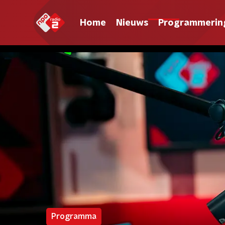
Home
Nieuws
Programmerin
Programma