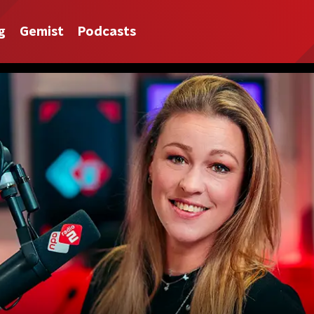
g
Gemist
Podcasts