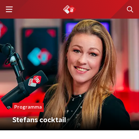
Programma
Stefans cocktail