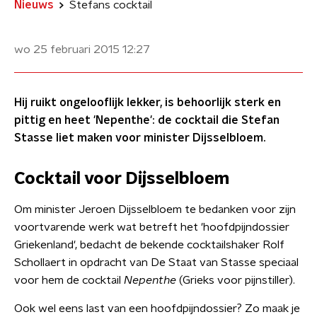
Nieuws
Stefans cocktail
wo 25 februari 2015
12:27
Hij ruikt ongelooflijk lekker, is behoorlijk sterk en
pittig en heet 'Nepenthe': de cocktail die Stefan
Stasse liet maken voor minister Dijsselbloem.
Cocktail voor Dijsselbloem
Om minister Jeroen Dijsselbloem te bedanken voor zijn
voortvarende werk wat betreft het 'hoofdpijndossier
Griekenland', bedacht de bekende cocktailshaker Rolf
Schollaert in opdracht van De Staat van Stasse speciaal
voor hem de cocktail
Nepenthe
(Grieks voor pijnstiller).
Ook wel eens last van een hoofdpijndossier? Zo maak je