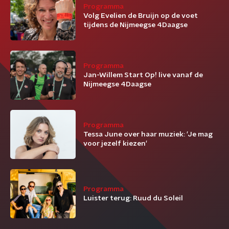
Programma
Volg Evelien de Bruijn op de voet
tijdens de Nijmeegse 4Daagse
Programma
Jan-Willem Start Op! live vanaf de
Nijmeegse 4Daagse
Programma
Tessa June over haar muziek: 'Je mag
voor jezelf kiezen'
Programma
Luister terug: Ruud du Soleil