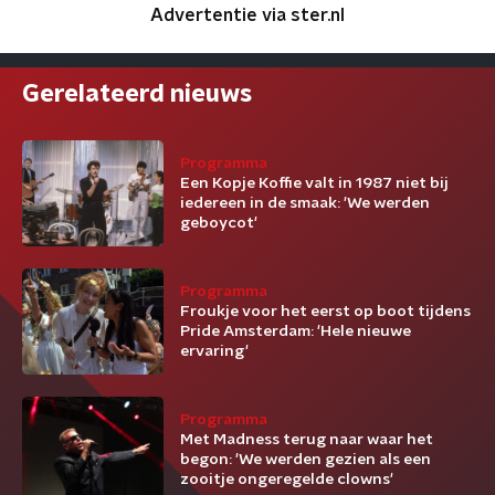
Advertentie via ster.nl
Gerelateerd nieuws
Programma
Een Kopje Koffie valt in 1987 niet bij
iedereen in de smaak: 'We werden
geboycot'
Programma
Froukje voor het eerst op boot tijdens
Pride Amsterdam: 'Hele nieuwe
ervaring'
Programma
Met Madness terug naar waar het
begon: 'We werden gezien als een
zooitje ongeregelde clowns'