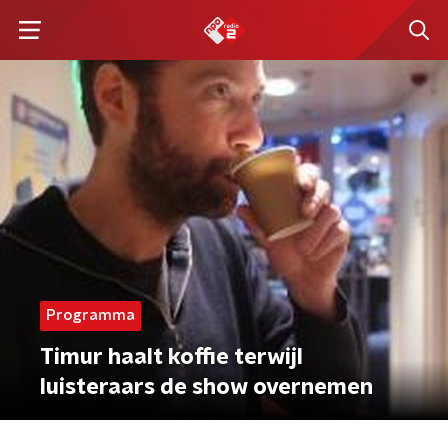
Programma
Timur haalt koffie terwijl
luisteraars de show overnemen