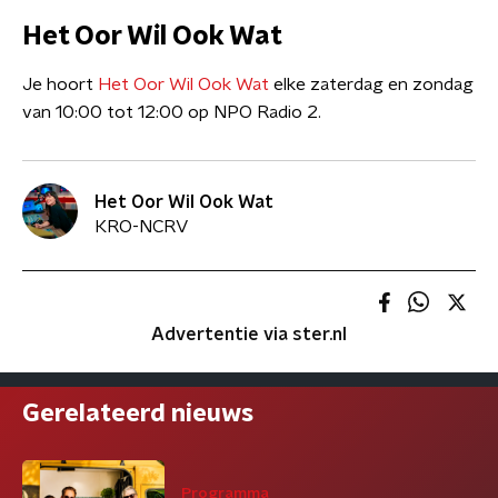
Het Oor Wil Ook Wat
Je hoort
Het Oor Wil Ook Wat
elke zaterdag en zondag
van 10:00 tot 12:00 op NPO Radio 2.
Het Oor Wil Ook Wat
KRO-NCRV
Advertentie via ster.nl
Gerelateerd nieuws
Programma