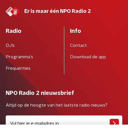
Er is maar één NPO Radio 2
Radio
Info
DJ’s
Contact
Programma's
Download de app
Frequenties
NPO Radio 2 nieuwsbrief
Altijd op de hoogte van het laatste radio nieuws?