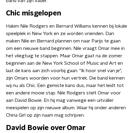
band van zijn vader.
Chic misgelopen
Hakim Nile Rodgers en Bernard Williams kennen bij lokale
speelplek in New York en ze worden vrienden. Dan
maken Nile en Bernard plannen om naar Parijs te gaan
om een nieuwe band beginnen. Nile vraagt Omar mee in
het vliegtuig te stappen. Maar Omar gaat na de zomer
beginnen aan de New York School of Music and Art en
laat de kans aan zich voorbij gaan. "Ik hoor snel van je",
zijn Omars woorden voor hun vertrek. Die band kennen
wij nu als Chic. Een gemiste kans dus, maar het leidt tot
een andere mooie stap. Nile Rodgers stelt Omar voor
aan David Bowie. En hij mag vanwege een uitvaller
meespelen op zijn nieuwe album. Waar hij onder anderen
China Girl op zijn naam mag schrijven.
David Bowie over Omar