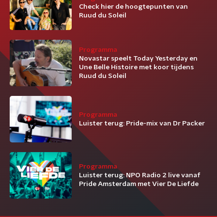
Check hier de hoogtepunten van
Ruud du Soleil
Programma
Novastar speelt Today Yesterday en
Une Belle Histoire met koor tijdens
Ruud du Soleil
Programma
Luister terug: Pride-mix van Dr Packer
Programma
Luister terug: NPO Radio 2 live vanaf
Pride Amsterdam met Vier De Liefde