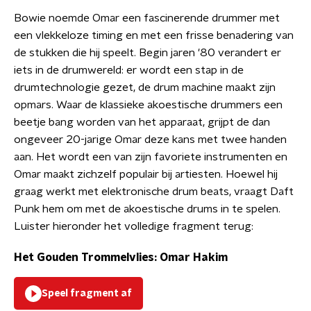
Bowie noemde Omar een fascinerende drummer met
een vlekkeloze timing en met een frisse benadering van
de stukken die hij speelt. Begin jaren '80 verandert er
iets in de drumwereld: er wordt een stap in de
drumtechnologie gezet, de drum machine maakt zijn
opmars. Waar de klassieke akoestische drummers een
beetje bang worden van het apparaat, grijpt de dan
ongeveer 20-jarige Omar deze kans met twee handen
aan. Het wordt een van zijn favoriete instrumenten en
Omar maakt zichzelf populair bij artiesten. Hoewel hij
graag werkt met elektronische drum beats, vraagt Daft
Punk hem om met de akoestische drums in te spelen.
Luister hieronder het volledige fragment terug:
Het Gouden Trommelvlies: Omar Hakim
Speel fragment af