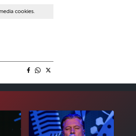
media cookies.