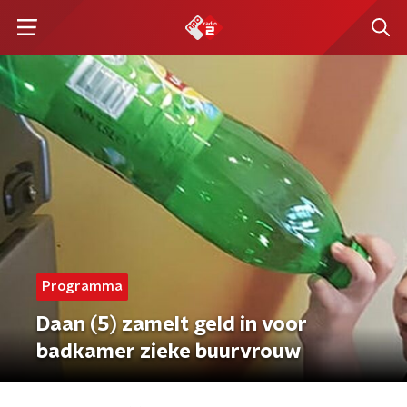
Programma
Daan (5) zamelt geld in voor
badkamer zieke buurvrouw