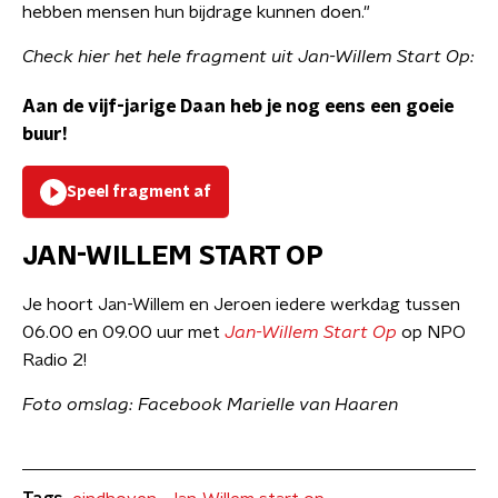
hebben mensen hun bijdrage kunnen doen."
Check hier het hele fragment uit Jan-Willem Start Op:
Aan de vijf-jarige Daan heb je nog eens een goeie
buur!
Speel fragment af
JAN-WILLEM START OP
Je hoort Jan-Willem en Jeroen iedere werkdag tussen
06.00 en 09.00 uur met
Jan-Willem Start Op
op NPO
Radio 2!
Foto omslag: Facebook Marielle van Haaren