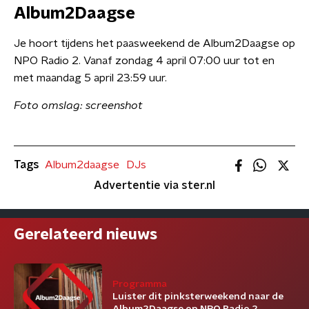
Album2Daagse
Je hoort tijdens het paasweekend de Album2Daagse op
NPO Radio 2. Vanaf zondag 4 april 07:00 uur tot en
met maandag 5 april 23:59 uur.
Foto omslag: screenshot
Tags
Album2daagse
DJs
Advertentie via ster.nl
Gerelateerd nieuws
Programma
Luister dit pinksterweekend naar de