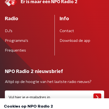
Er is maar één NPO Radio 2
Radio
Info
DJ’s
Contact
Programma's
Download de app
Frequenties
NPO Radio 2 nieuwsbrief
Altijd op de hoogte van het laatste radio nieuws?