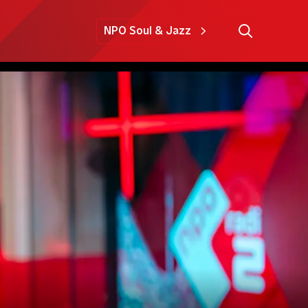
NPO Soul & Jazz