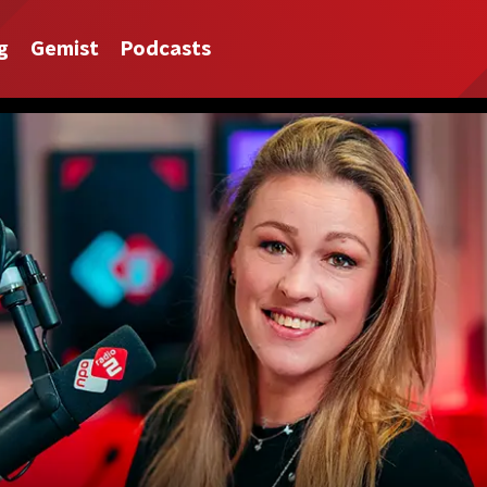
g
Gemist
Podcasts