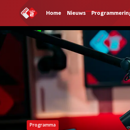
Home
Nieuws
Programmerin
Programma