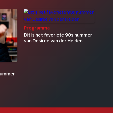
Programma
Dit is het favoriete 90s nummer
van Desiree van der Heiden
 nummer