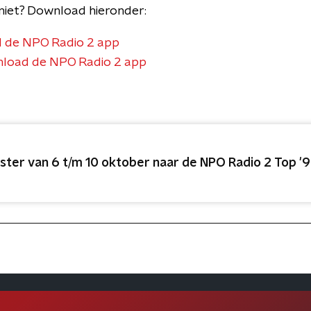
niet? Download hieronder:
 de NPO Radio 2 app
load de NPO Radio 2 app
ister van 6 t/m 10 oktober naar de NPO Radio 2 Top '