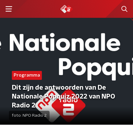
Programma
Dit zijn de antwoorden van De
Nationale Popquiz 2022 van NPO
Radio 2
foto:
NPO Radio 2