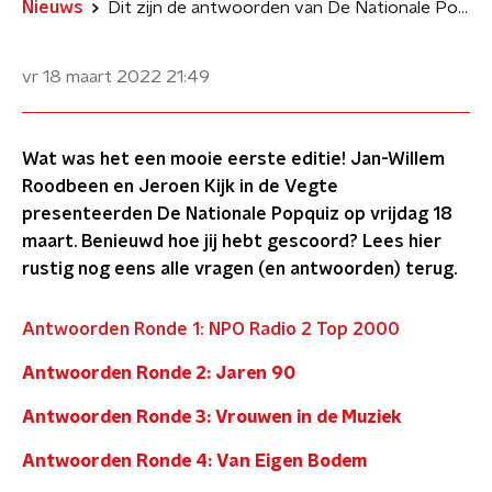
Nieuws
Dit zijn de antwoorden van De Nationale Popquiz 2022 van NPO Radio 2
vr 18 maart 2022
21:49
Wat was het een mooie eerste editie! Jan-Willem
Roodbeen en Jeroen Kijk in de Vegte
presenteerden De Nationale Popquiz op vrijdag 18
maart. Benieuwd hoe jij hebt gescoord? Lees hier
rustig nog eens alle vragen (en antwoorden) terug.
Antwoorden Ronde 1: NPO Radio 2 Top 2000
Antwoorden Ronde 2: Jaren 90
Antwoorden Ronde 3: Vrouwen in de Muziek
Antwoorden Ronde 4: Van Eigen Bodem