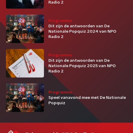
Radio 2
Programma
Dit zijn de antwoorden van De
Nationale Popquiz 2024 van NPO
Radio 2
Programma
Dit zijn de antwoorden van De
Nationale Popquiz 2025 van NPO
Radio 2
Programma
Speel vanavond mee met De Nationale
Popquiz