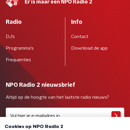
Er is maar één NPO Radio 2
Radio
Info
DJ’s
Contact
Programma's
Download de app
Frequenties
NPO Radio 2 nieuwsbrief
Altijd op de hoogte van het laatste radio nieuws?