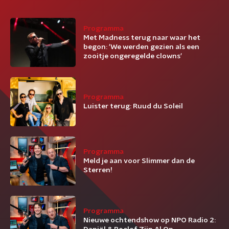
Programma
Met Madness terug naar waar het
begon: 'We werden gezien als een
zooitje ongeregelde clowns'
Programma
Luister terug: Ruud du Soleil
Programma
Meld je aan voor Slimmer dan de
Sterren!
Programma
Nieuwe ochtendshow op NPO Radio 2: