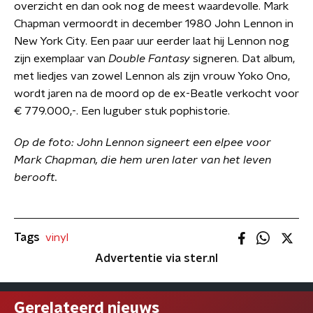
overzicht en dan ook nog de meest waardevolle. Mark
Chapman vermoordt in december 1980 John Lennon in
New York City. Een paar uur eerder laat hij Lennon nog
zijn exemplaar van
Double Fantasy
signeren. Dat album,
met liedjes van zowel Lennon als zijn vrouw Yoko Ono,
wordt jaren na de moord op de ex-Beatle verkocht voor
€ 779.000,-. Een luguber stuk pophistorie.
Op de foto: John Lennon signeert een elpee voor
Mark Chapman, die hem uren later van het leven
berooft.
Tags
vinyl
Advertentie via ster.nl
Gerelateerd nieuws