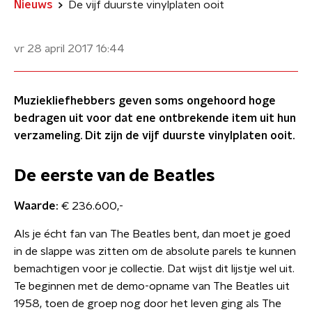
Nieuws
De vijf duurste vinylplaten ooit
vr 28 april 2017
16:44
Muziekliefhebbers geven soms ongehoord hoge
bedragen uit voor dat ene ontbrekende item uit hun
verzameling. Dit zijn de vijf duurste vinylplaten ooit.
De eerste van de Beatles
Waarde:
€ 236.600,-
Als je écht fan van The Beatles bent, dan moet je goed
in de slappe was zitten om de absolute parels te kunnen
bemachtigen voor je collectie. Dat wijst dit lijstje wel uit.
Te beginnen met de demo-opname van The Beatles uit
1958, toen de groep nog door het leven ging als The