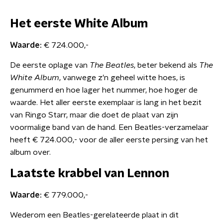
Het eerste White Album
Waarde:
€ 724.000,-
De eerste oplage van
The Beatles
, beter bekend als
The
White Album
, vanwege z'n geheel witte hoes, is
genummerd en hoe lager het nummer, hoe hoger de
waarde. Het aller eerste exemplaar is lang in het bezit
van Ringo Starr, maar die doet de plaat van zijn
voormalige band van de hand. Een Beatles-verzamelaar
heeft € 724.000,- voor de aller eerste persing van het
album over.
Laatste krabbel van Lennon
Waarde:
€ 779.000,-
Wederom een Beatles-gerelateerde plaat in dit