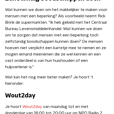
Wat kunnen we doen om het makkelijker te maken voor
mensen met een beperking? Als voorbeeld neemt Rick
Brink de supermarkten. "Ik heb gebeld met het Centraal
Bureau Levensmiddelenhandel. Wat kunnen we doen
om te zorgen dat mensen met een beperking toch
zelfstandig boodschappen kunnen doen? De mensen
hoeven niet verplicht een karretje mee te nemen en ze
mogen iemand meenemen die ze wel kennen en een
vast onderdeel is van hun huishouden of een
hulpverlener is."
Wat kan het nog meer beter maken? Je hoort 't
hieronder:
Wout2day
Je hoort
Wout2day
van maandag tot en met
donderdag van 18:00 tot 20:00 uur op NPO Radio 2.