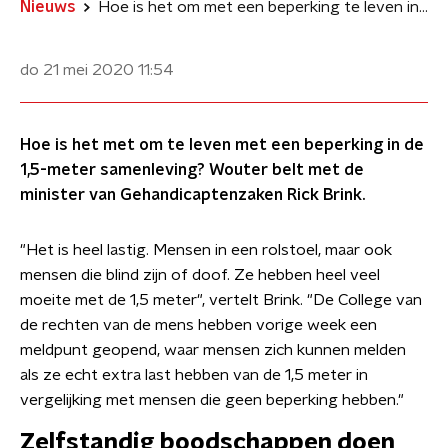
Nieuws
Hoe is het om met een beperking te leven in de 1,5-meter samenleving?
do 21 mei 2020
11:54
Hoe is het met om te leven met een beperking in de
1,5-meter samenleving? Wouter belt met de
minister van Gehandicaptenzaken Rick Brink.
"Het is heel lastig. Mensen in een rolstoel, maar ook
mensen die blind zijn of doof. Ze hebben heel veel
moeite met de 1,5 meter", vertelt Brink. "De College van
de rechten van de mens hebben vorige week een
meldpunt geopend, waar mensen zich kunnen melden
als ze echt extra last hebben van de 1,5 meter in
vergelijking met mensen die geen beperking hebben."
Zelfstandig boodschappen doen