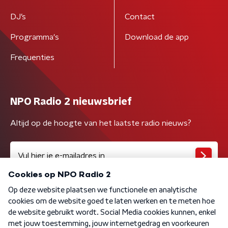
DJ’s
Contact
Programma's
Download de app
Frequenties
NPO Radio 2 nieuwsbrief
Altijd op de hoogte van het laatste radio nieuws?
Algemene voorwaarden
Privacybeleid