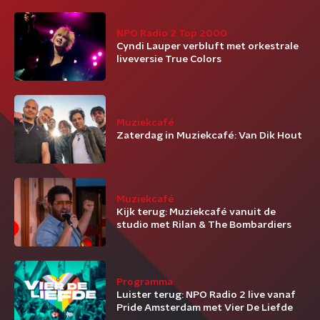
NPO Radio 2 Top 2000
Cyndi Lauper verbluft met orkestrale
liveversie True Colors
Muziekcafé
Zaterdag in Muziekcafé: Van Dik Hout
Muziekcafé
Kijk terug: Muziekcafé vanuit de
studio met Rilan & The Bombardiers
Programma
Luister terug: NPO Radio 2 live vanaf
Pride Amsterdam met Vier De Liefde