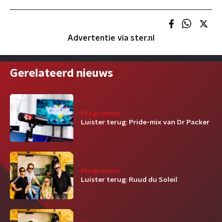
Advertentie via ster.nl
Gerelateerd nieuws
Programma
Luister terug: Pride-mix van Dr Packer
Programma
Luister terug: Ruud du Soleil