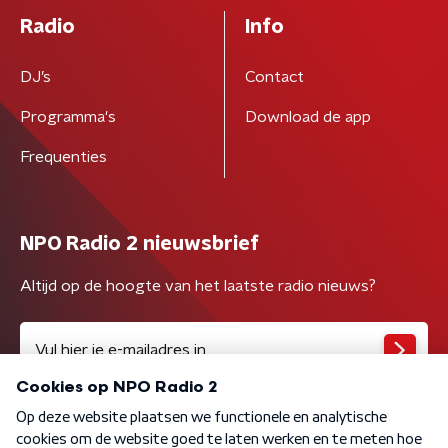
Radio
Info
DJ’s
Contact
Programma's
Download de app
Frequenties
NPO Radio 2 nieuwsbrief
Altijd op de hoogte van het laatste radio nieuws?