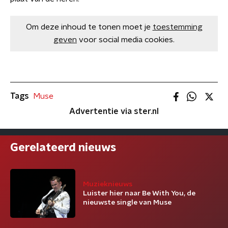
Om deze inhoud te tonen moet je
toestemming
geven
voor social media cookies.
Tags
Muse
Advertentie via ster.nl
Gerelateerd nieuws
Muzieknieuws
Luister hier naar Be With You, de
nieuwste single van Muse