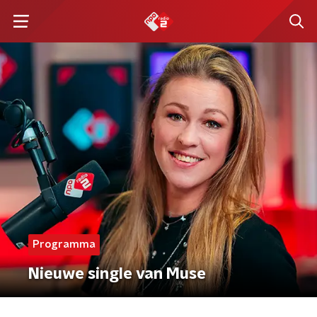
Programma
Nieuwe single van Muse