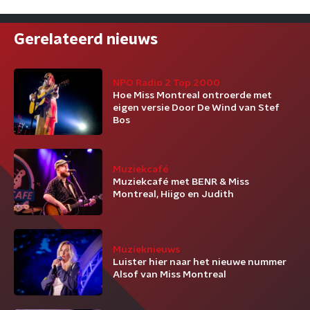
Gerelateerd nieuws
NPO Radio 2 Top 2000
Hoe Miss Montreal ontroerde met
eigen versie Door De Wind van Stef
Bos
Muziekcafé
Muziekcafé met BENR & Miss
Montreal, Hiigo en Judith
Muzieknieuws
Luister hier naar het nieuwe nummer
Alsof van Miss Montreal