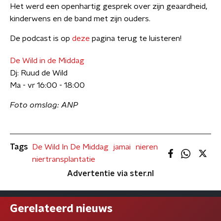
Het werd een openhartig gesprek over zijn geaardheid,
kinderwens en de band met zijn ouders.
De podcast is op
deze
pagina terug te luisteren!
De Wild in de Middag
Dj: Ruud de Wild
Ma - vr 16:00 - 18:00
Foto omslag: ANP
Tags
De Wild In De Middag
jamai
nieren
niertransplantatie
Advertentie via ster.nl
Gerelateerd nieuws