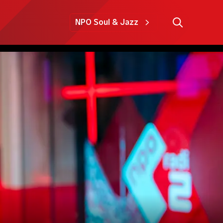
NPO Soul & Jazz