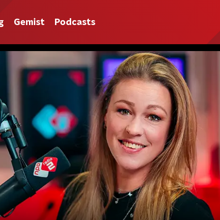
g
Gemist
Podcasts