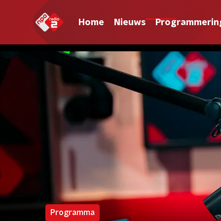
Home
Nieuws
Programmerin
Programma