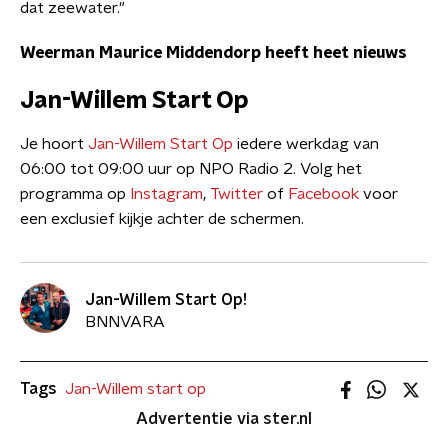
dat zeewater."
Weerman Maurice Middendorp heeft heet nieuws
Jan-Willem Start Op
Je hoort
Jan-Willem Start Op
iedere werkdag van
06:00 tot 09:00 uur op NPO Radio 2. Volg het
programma op
Instagram
,
Twitter
of
Facebook
voor
een exclusief kijkje achter de schermen.
Jan-Willem Start Op!
BNNVARA
Tags
Jan-Willem start op
Advertentie via ster.nl