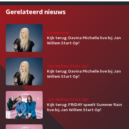
Gerelateerd nieuws
Livemuziek
Kijk terug: Davina Michelle live bij Jan
Willem Start Op!
Jan-Willem Start Op!
Kijk terug: Davina Michelle live bij Jan
Willem Start Op!
Jan-Willem Start Op!
Kijk terug: FRIDAY speelt Summer Rain
live bij Jan Willem Start Op!