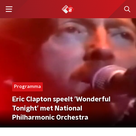
Programma
Eric Clapton speelt 'Wonderful
Tonight' met National
Philharmonic Orchestra