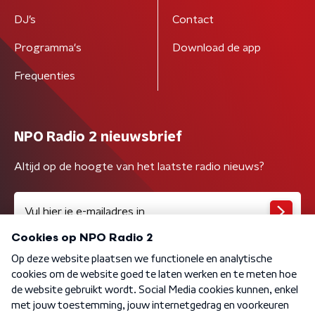
DJ’s
Contact
Programma's
Download de app
Frequenties
NPO Radio 2 nieuwsbrief
Altijd op de hoogte van het laatste radio nieuws?
Algemene voorwaarden
Privacybeleid