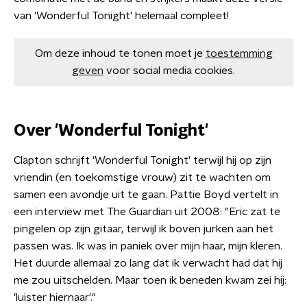
van 'Wonderful Tonight' helemaal compleet!
Om deze inhoud te tonen moet je
toestemming
geven
voor social media cookies.
Over 'Wonderful Tonight'
Clapton schrijft 'Wonderful Tonight' terwijl hij op zijn
vriendin (en toekomstige vrouw) zit te wachten om
samen een avondje uit te gaan. Pattie Boyd vertelt in
een interview met The Guardian uit 2008: "Eric zat te
pingelen op zijn gitaar, terwijl ik boven jurken aan het
passen was. Ik was in paniek over mijn haar, mijn kleren.
Het duurde allemaal zo lang dat ik verwacht had dat hij
me zou uitschelden. Maar toen ik beneden kwam zei hij:
'luister hiernaar'."