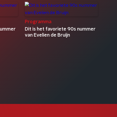
Programma
 nummer
Dit is het favoriete 90s nummer
van Evelien de Bruijn