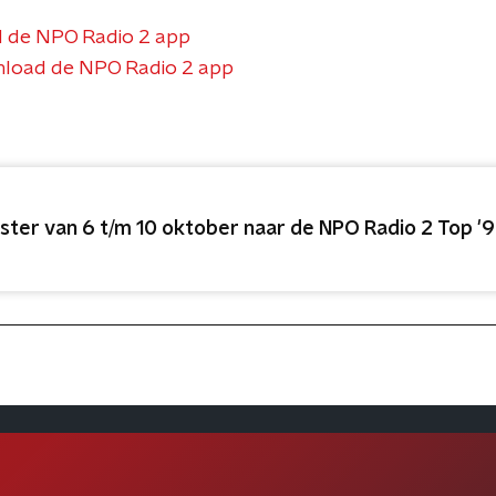
 de NPO Radio 2 app
load de NPO Radio 2 app
ister van 6 t/m 10 oktober naar de NPO Radio 2 Top '