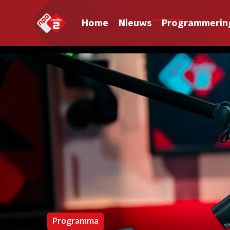
Home
Nieuws
Programmerin
Programma