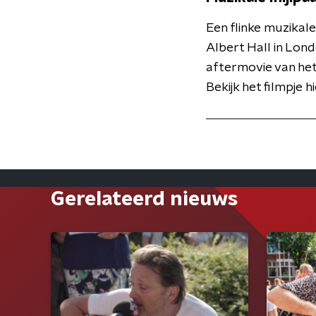
Een flinke muzikale
Albert Hall in Lond
aftermovie van het
Bekijk het filmpje 
Gerelateerd nieuws