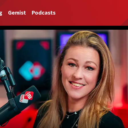
g
Gemist
Podcasts