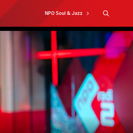
NPO Soul & Jazz