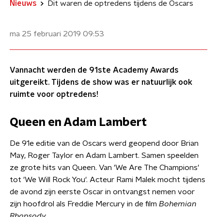
Nieuws
Dit waren de optredens tijdens de Oscars
ma 25 februari 2019
09:53
Vannacht werden de 91ste Academy Awards
uitgereikt. Tijdens de show was er natuurlijk ook
ruimte voor optredens!
Queen en Adam Lambert
De 91e editie van de Oscars werd geopend door Brian
May, Roger Taylor en Adam Lambert. Samen speelden
ze grote hits van Queen. Van 'We Are The Champions'
tot 'We Will Rock You'. Acteur Rami Malek mocht tijdens
de avond zijn eerste Oscar in ontvangst nemen voor
zijn hoofdrol als Freddie Mercury in de film
Bohemian
Rhapsody
.