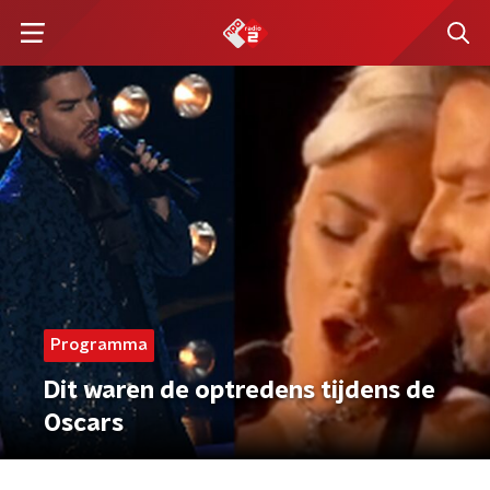
Programma
Dit waren de optredens tijdens de
Oscars