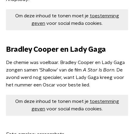
Om deze inhoud te tonen moet je
toestemming
geven
voor social media cookies.
Bradley Cooper en Lady Gaga
De chemie was voelbaar. Bradley Cooper en Lady Gaga
zongen samen 'Shallow' van de film
A Star Is Born
. De
avond werd nog specialer, want Lady Gaga kreeg voor
het nummer een Oscar voor beste lied.
Om deze inhoud te tonen moet je
toestemming
geven
voor social media cookies.