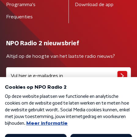
Programma's
Download de app
Frequenties
NPO Radio 2 nieuwsbrief
Altijd op de hoogte van het laatste radio nieuws?
Algemene voorwaarden
Privacybeleid
Cookiebeleid