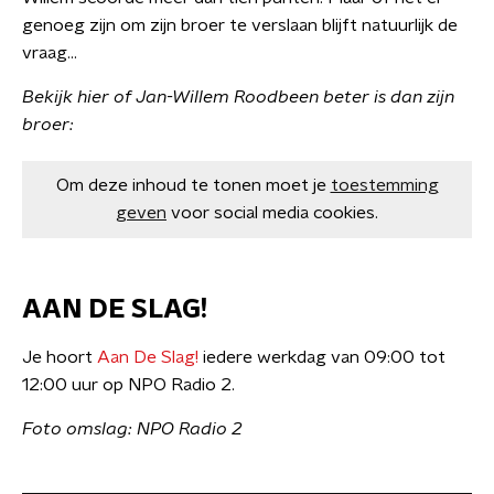
genoeg zijn om zijn broer te verslaan blijft natuurlijk de
vraag...
Bekijk hier of Jan-Willem Roodbeen beter is dan zijn
broer:
Om deze inhoud te tonen moet je
toestemming
geven
voor social media cookies.
AAN DE SLAG!
Je hoort
Aan De Slag!
iedere werkdag van 09:00 tot
12:00 uur op NPO Radio 2.
Foto omslag: NPO Radio 2