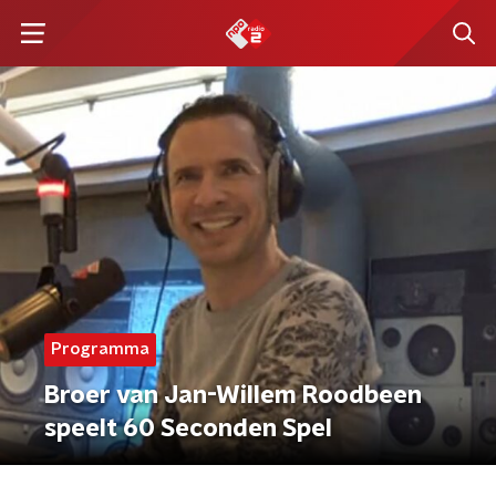
Programma
Broer van Jan-Willem Roodbeen
speelt 60 Seconden Spel