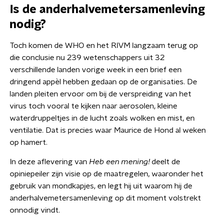
Is de anderhalvemetersamenleving
nodig?
Toch komen de WHO en het RIVM langzaam terug op
die conclusie nu 239 wetenschappers uit 32
verschillende landen vorige week in een brief een
dringend appèl hebben gedaan op de organisaties. De
landen pleiten ervoor om bij de verspreiding van het
virus toch vooral te kijken naar aerosolen, kleine
waterdruppeltjes in de lucht zoals wolken en mist, en
ventilatie. Dat is precies waar Maurice de Hond al weken
op hamert.
In deze aflevering van
Heb een mening!
deelt de
opiniepeiler zijn visie op de maatregelen, waaronder het
gebruik van mondkapjes, en legt hij uit waarom hij de
anderhalvemetersamenleving op dit moment volstrekt
onnodig vindt.