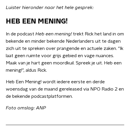
Luister hieronder naar het hele gesprek:
HEB EEN MENING!
In de podcast
Heb een mening!
trekt Rick het land in om
bekende en minder bekende Nederlanders uit te dagen
zich uit te spreken over prangende en actuele zaken. "Ik
laat geen ruimte voor grijs gebied en vage nuances.
Maak van je hart geen moordkuil. Spreek je uit. Heb een
mening!”, aldus Rick.
Heb Een Mening! wordt iedere eerste en derde
woensdag van de maand gereleased via NPO Radio 2 en
de bekende podcastplatformen.
Foto omslag: ANP