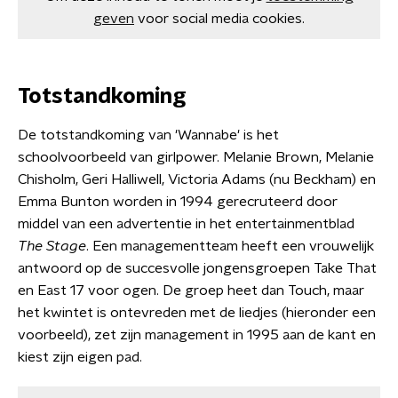
geven
voor social media cookies.
Totstandkoming
De totstandkoming van 'Wannabe' is het
schoolvoorbeeld van girlpower. Melanie Brown, Melanie
Chisholm, Geri Halliwell, Victoria Adams (nu Beckham) en
Emma Bunton worden in 1994 gerecruteerd door
middel van een advertentie in het entertainmentblad
The Stage
. Een managementteam heeft een vrouwelijk
antwoord op de succesvolle jongensgroepen Take That
en East 17 voor ogen. De groep heet dan Touch, maar
het kwintet is ontevreden met de liedjes (hieronder een
voorbeeld), zet zijn management in 1995 aan de kant en
kiest zijn eigen pad.