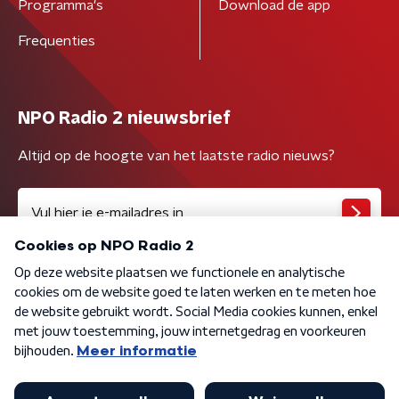
Programma's
Download de app
Frequenties
NPO Radio 2 nieuwsbrief
Altijd op de hoogte van het laatste radio nieuws?
Algemene voorwaarden
Privacybeleid
Cookiebeleid