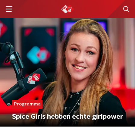
Programma
Spice Girls hebben echte girlpower