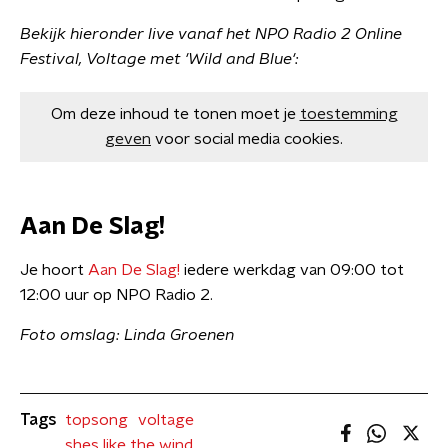
Bekijk hieronder live vanaf het NPO Radio 2 Online
Festival, Voltage met 'Wild and Blue':
Om deze inhoud te tonen moet je
toestemming
geven
voor social media cookies.
Aan De Slag!
Je hoort
Aan De Slag!
iedere werkdag van 09:00 tot
12:00 uur op NPO Radio 2.
Foto omslag: Linda Groenen
Tags
topsong
voltage
shes like the wind