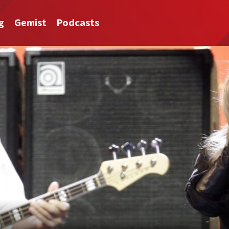
g
Gemist
Podcasts