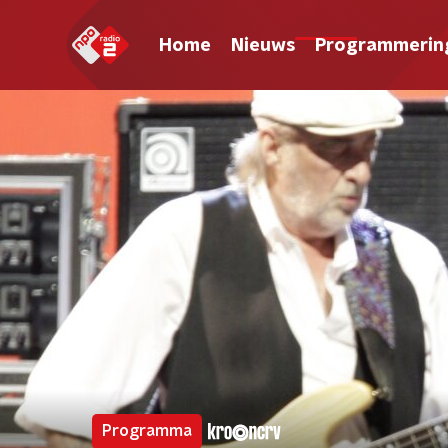
Home
Nieuws
Programmerin
Programma