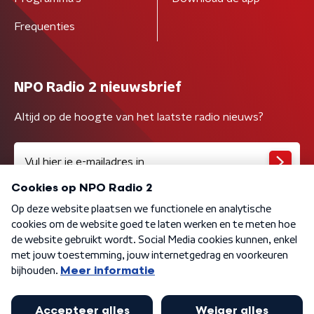
Frequenties
NPO Radio 2 nieuwsbrief
Altijd op de hoogte van het laatste radio nieuws?
Algemene voorwaarden
Privacybeleid
Cookiebeleid