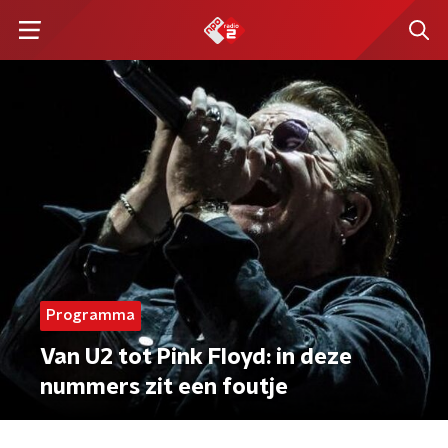
Programma
Van U2 tot Pink Floyd: in deze
nummers zit een foutje