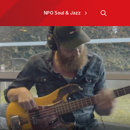
NPO Soul & Jazz