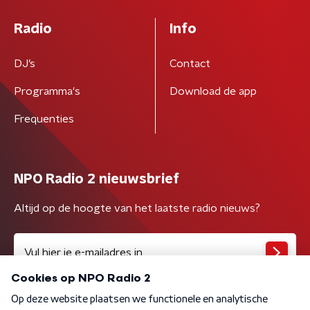
Radio
Info
DJ’s
Contact
Programma's
Download de app
Frequenties
NPO Radio 2 nieuwsbrief
Altijd op de hoogte van het laatste radio nieuws?