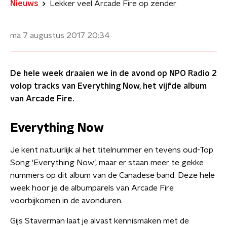
Nieuws
Lekker veel Arcade Fire op zender
ma 7 augustus 2017
20:34
De hele week draaien we in de avond op NPO Radio 2
volop tracks van Everything Now, het vijfde album
van Arcade Fire.
Everything Now
Je kent natuurlijk al het titelnummer en tevens oud-Top
Song ‘Everything Now’, maar er staan meer te gekke
nummers op dit album van de Canadese band. Deze hele
week hoor je de albumparels van Arcade Fire
voorbijkomen in de avonduren.
Gijs Staverman laat je alvast kennismaken met de