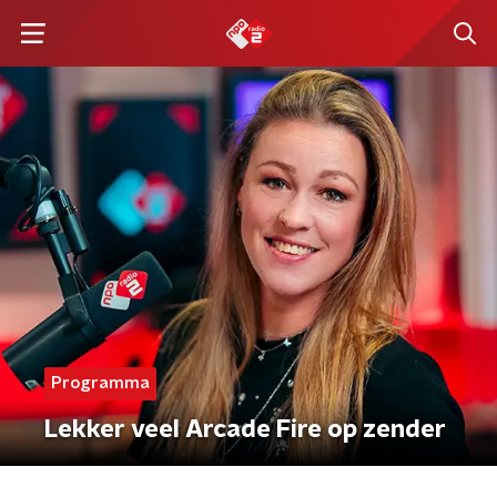
Programma
Lekker veel Arcade Fire op zender