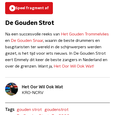
Speel fragment af
De Gouden Strot
Na een succesvolle reeks van
Het Gouden Trommelvlies
en
De Gouden Snaar
, waarin de beste drummers en
basgitaristen ter wereld in de schijnwerpers werden
gezet, is het tijd voor iets nieuws. In De Gouden Strot
eert Emmely dit keer de beste zangers in Nederland en
over de grenzen. Want ja,
Het Oor Wil Ook Wat!
Het Oor Wil Ook Wat
KRO-NCRV
Tags
gouden strot
goudenstrot