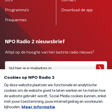
DJ’s
Contact
Programma's
Download de app
Frequenties
NPO Radio 2 nieuwsbrief
Altijd op de hoogte van het laatste radio nieuws?
Algemene voorwaarden
Privacybeleid