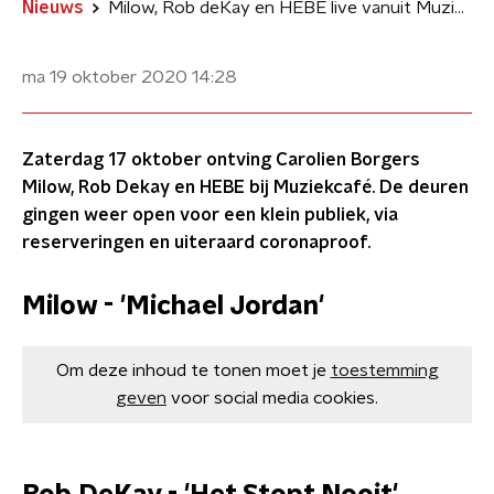
Nieuws
Milow, Rob deKay en HEBE live vanuit Muziekcafé
ma 19 oktober 2020
14:28
Zaterdag 17 oktober ontving Carolien Borgers
Milow, Rob Dekay en HEBE bij Muziekcafé. De deuren
gingen weer open voor een klein publiek, via
reserveringen en uiteraard coronaproof.
Milow - 'Michael Jordan'
Om deze inhoud te tonen moet je
toestemming
geven
voor social media cookies.