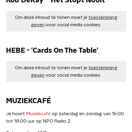
Rob DeKay - 'Het Stopt Nooit'
Om deze inhoud te tonen moet je
toestemming
geven
voor social media cookies.
HEBE - 'Cards On The Table'
Om deze inhoud te tonen moet je
toestemming
geven
voor social media cookies.
MUZIEKCAFÉ
Je hoort
Muziekcafé
op zaterdag en zondag van 16:00
tot 18:00 uur op NPO Radio 2.