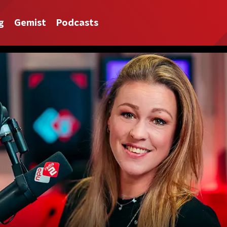
g
Gemist
Podcasts