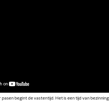
pasen begint de vastentijd. Het is een tijd van bezinning