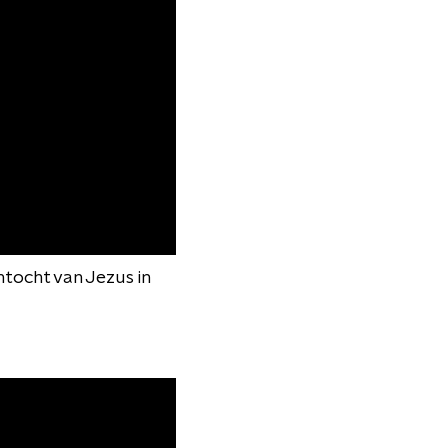
tocht van Jezus in