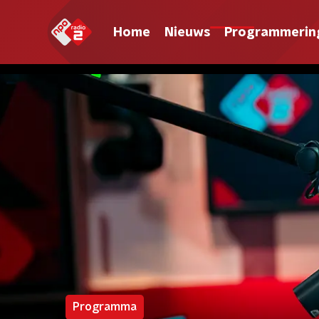
Home
Nieuws
Programmerin
Programma