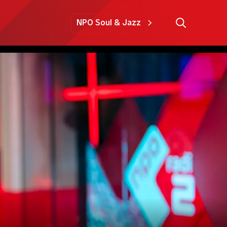
NPO Soul & Jazz