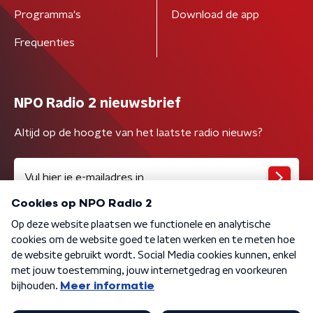
Programma's
Download de app
Frequenties
NPO Radio 2 nieuwsbrief
Altijd op de hoogte van het laatste radio nieuws?
Algemene voorwaarden
Privacybeleid
Cookiebeleid