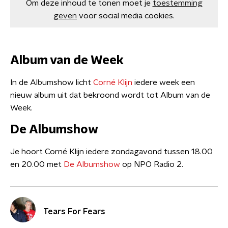
Om deze inhoud te tonen moet je
toestemming
geven
voor social media cookies.
Album van de Week
In de Albumshow licht
Corné Klijn
iedere week een
nieuw album uit dat bekroond wordt tot Album van de
Week.
De Albumshow
Je hoort Corné Klijn iedere zondagavond tussen 18.00
en 20.00 met
De Albumshow
op NPO Radio 2.
Tears For Fears