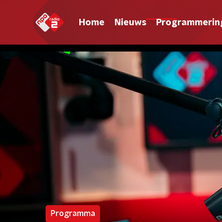
Home
Nieuws
Programmerin
Programma