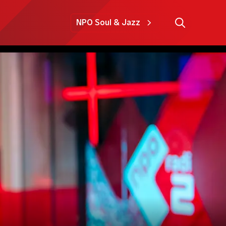
NPO Soul & Jazz