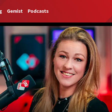
g
Gemist
Podcasts