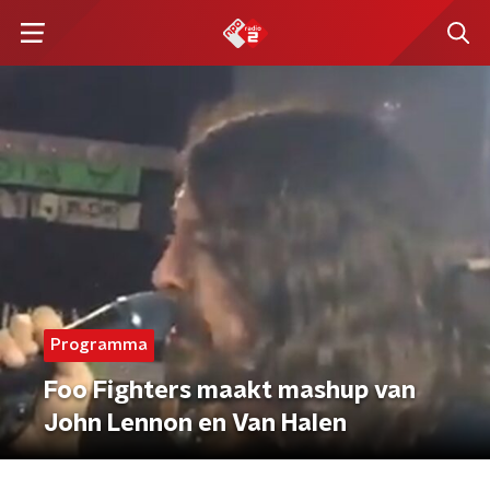
Programma
Foo Fighters maakt mashup van
John Lennon en Van Halen