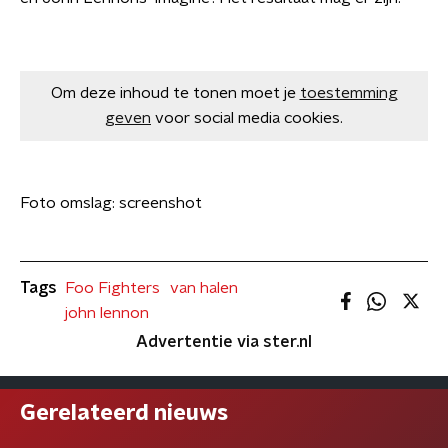
Om deze inhoud te tonen moet je
toestemming
geven
voor social media cookies.
Foto omslag: screenshot
Tags
Foo Fighters
van halen
john lennon
Advertentie via ster.nl
Gerelateerd nieuws