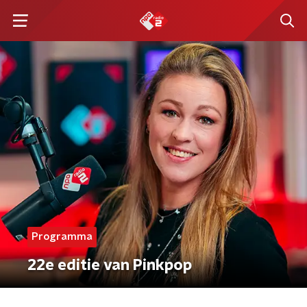
Programma
22e editie van Pinkpop