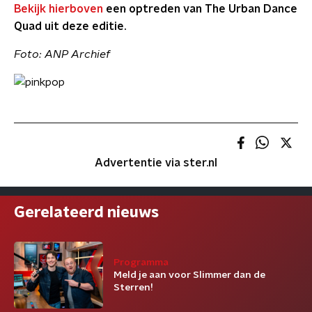
Bekijk hierboven
een optreden van The Urban Dance
Quad uit deze editie.
Foto: ANP Archief
Advertentie via ster.nl
Gerelateerd nieuws
Programma
Meld je aan voor Slimmer dan de
Sterren!