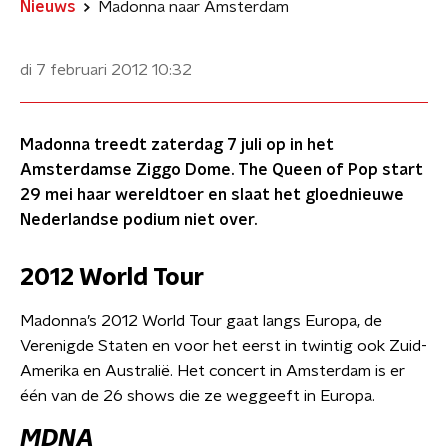
Nieuws
Madonna naar Amsterdam
di 7 februari 2012
10:32
Madonna treedt zaterdag 7 juli op in het
Amsterdamse Ziggo Dome. The Queen of Pop start
29 mei haar wereldtoer en slaat het gloednieuwe
Nederlandse podium niet over.
2012 World Tour
Madonna’s 2012 World Tour gaat langs Europa, de
Verenigde Staten en voor het eerst in twintig ook Zuid-
Amerika en Australië. Het concert in Amsterdam is er
één van de 26 shows die ze weggeeft in Europa.
MDNA