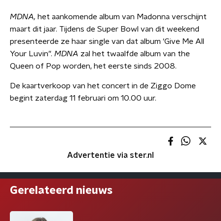
MDNA,
het aankomende album van Madonna verschijnt
maart dit jaar. Tijdens de Super Bowl van dit weekend
presenteerde ze haar single van dat album 'Give Me All
Your Luvin’'.
MDNA
zal het twaalfde album van the
Queen of Pop worden, het eerste sinds 2008.
De kaartverkoop van het concert in de Ziggo Dome
begint zaterdag 11 februari om 10.00 uur.
Advertentie via ster.nl
Gerelateerd nieuws