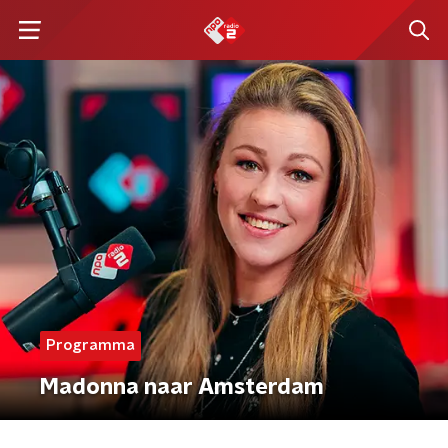
Programma
Madonna naar Amsterdam