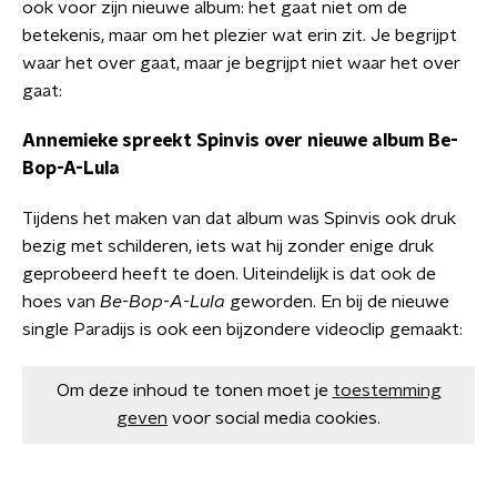
ook voor zijn nieuwe album: het gaat niet om de
betekenis, maar om het plezier wat erin zit. Je begrijpt
waar het over gaat, maar je begrijpt niet waar het over
gaat:
Annemieke spreekt Spinvis over nieuwe album Be-
Bop-A-Lula
Tijdens het maken van dat album was Spinvis ook druk
bezig met schilderen, iets wat hij zonder enige druk
geprobeerd heeft te doen. Uiteindelijk is dat ook de
hoes van
Be-Bop-A-Lula
geworden. En bij de nieuwe
single Paradijs is ook een bijzondere videoclip gemaakt:
Om deze inhoud te tonen moet je
toestemming
geven
voor social media cookies.