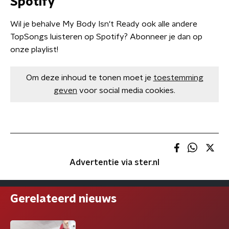
Spotify
Wil je behalve My Body Isn't Ready ook alle andere
TopSongs luisteren op Spotify? Abonneer je dan op
onze playlist!
Om deze inhoud te tonen moet je
toestemming
geven
voor social media cookies.
Advertentie via ster.nl
Gerelateerd nieuws