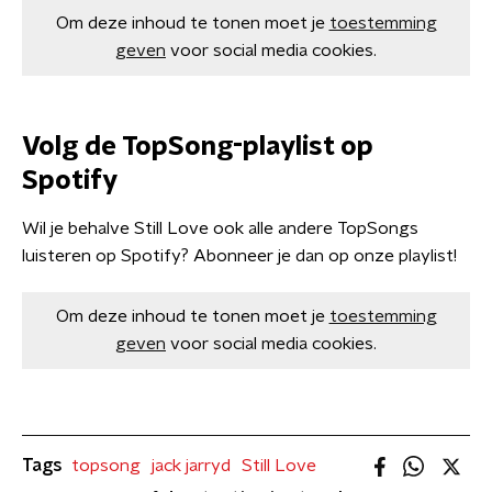
Om deze inhoud te tonen moet je
toestemming
geven
voor social media cookies.
Volg de TopSong-playlist op
Spotify
Wil je behalve Still Love ook alle andere TopSongs
luisteren op Spotify? Abonneer je dan op onze playlist!
Om deze inhoud te tonen moet je
toestemming
geven
voor social media cookies.
Tags
topsong
jack jarryd
Still Love