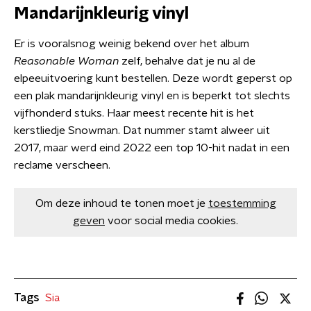
Mandarijnkleurig vinyl
Er is vooralsnog weinig bekend over het album
Reasonable Woman
zelf, behalve dat je nu al de
elpeeuitvoering kunt bestellen. Deze wordt geperst op
een plak mandarijnkleurig vinyl en is beperkt tot slechts
vijfhonderd stuks. Haar meest recente hit is het
kerstliedje Snowman. Dat nummer stamt alweer uit
2017, maar werd eind 2022 een top 10-hit nadat in een
reclame verscheen.
Om deze inhoud te tonen moet je
toestemming
geven
voor social media cookies.
Tags
Sia