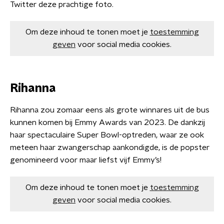
Twitter deze prachtige foto.
Om deze inhoud te tonen moet je
toestemming
geven
voor social media cookies.
Rihanna
Rihanna zou zomaar eens als grote winnares uit de bus
kunnen komen bij Emmy Awards van 2023. De dankzij
haar spectaculaire Super Bowl-optreden, waar ze ook
meteen haar zwangerschap aankondigde, is de popster
genomineerd voor maar liefst vijf Emmy’s!
Om deze inhoud te tonen moet je
toestemming
geven
voor social media cookies.