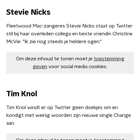
Stevie Nicks
Fleetwood Mac-zangeres Stevie Nicks staat op Twitter
stil bij haar overleden collega en beste vriendin Christine
McVie: "Ik zie nog steeds je heldere ogen."
Om deze inhoud te tonen moet je
toestemming
geven
voor social media cookies.
Tim Knol
Tim Knol windt er op Twitter geen doekjes om en
kondigt met weinig woorden zijn nieuwe single Change
aan.