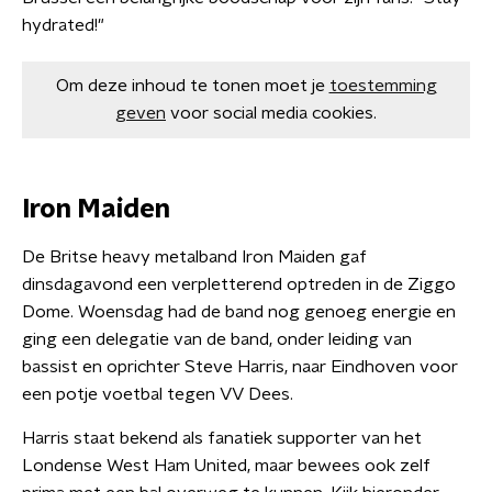
hydrated!"
Om deze inhoud te tonen moet je
toestemming
geven
voor social media cookies.
Iron Maiden
De Britse heavy metalband Iron Maiden gaf
dinsdagavond een verpletterend optreden in de Ziggo
Dome. Woensdag had de band nog genoeg energie en
ging een delegatie van de band, onder leiding van
bassist en oprichter Steve Harris, naar Eindhoven voor
een potje voetbal tegen VV Dees.
Harris staat bekend als fanatiek supporter van het
Londense West Ham United, maar bewees ook zelf