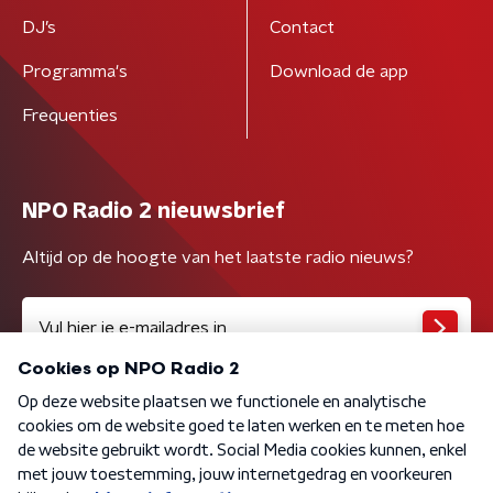
DJ’s
Contact
Programma's
Download de app
Frequenties
NPO Radio 2 nieuwsbrief
Altijd op de hoogte van het laatste radio nieuws?
Algemene voorwaarden
Privacybeleid