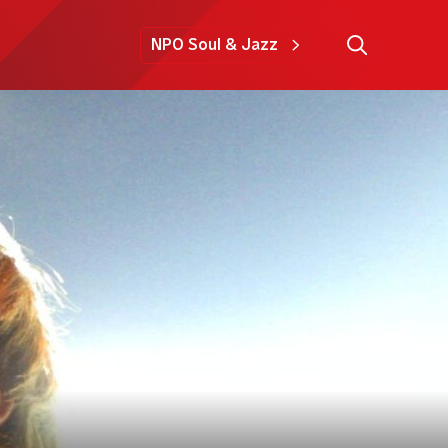
NPO Soul & Jazz