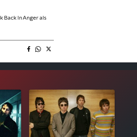
k Back In Anger als