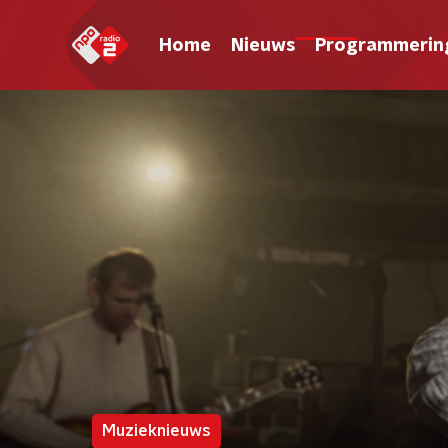
Home
Nieuws
Programmerin
Muzieknieuws