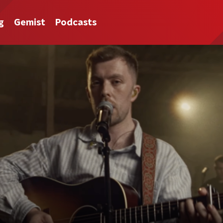
g
Gemist
Podcasts