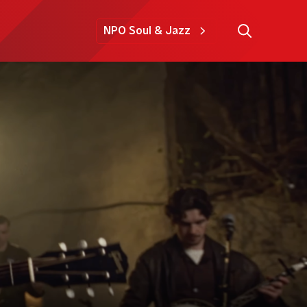
NPO Soul & Jazz