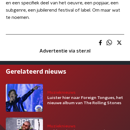
en een specifiek deel van het oeuvre, een popjaar, een
subgenre, een jubilerend festival of label. Om maar wat
te noemen.
Advertentie via ster.nl
Gerelateerd nieuws
Muzieknieuws
Luister hier naar Foreign Tongues, het
nieuwe album van The Rolling Stones
Muzieknieuws