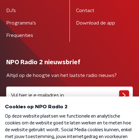
DJ’s
Contact
Programma's
Download de app
Frequenties
NPO Radio 2 nieuwsbrief
Altijd op de hoogte van het laatste radio nieuws?
Algemene voorwaarden
Privacybeleid