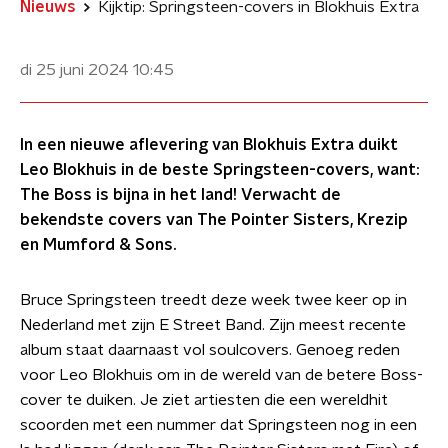
Nieuws
Kijktip: Springsteen-covers in Blokhuis Extra
di 25 juni 2024
10:45
In een nieuwe aflevering van Blokhuis Extra duikt
Leo Blokhuis in de beste Springsteen-covers, want:
The Boss is bijna in het land! Verwacht de
bekendste covers van The Pointer Sisters, Krezip
en Mumford & Sons.
Bruce Springsteen treedt deze week twee keer op in
Nederland met zijn E Street Band. Zijn meest recente
album staat daarnaast vol soulcovers. Genoeg reden
voor Leo Blokhuis om in de wereld van de betere Boss-
cover te duiken. Je ziet artiesten die een wereldhit
scoorden met een nummer dat Springsteen nog in een