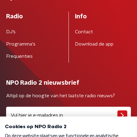
Radio
Info
DJ’s
Contact
Programma's
Download de app
Frequenties
NPO Radio 2 nieuwsbrief
Altijd op de hoogte van het laatste radio nieuws?