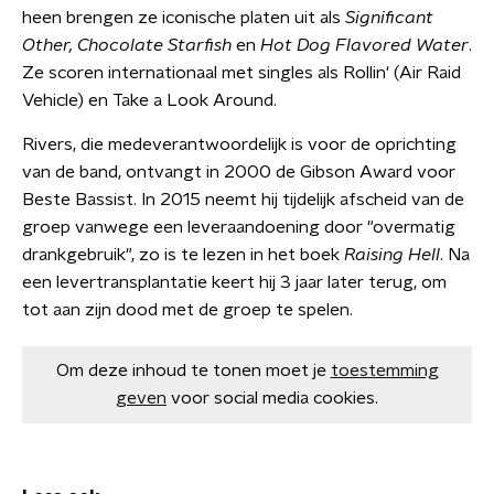
heen brengen ze iconische platen uit als
Significant
Other, Chocolate Starfish
en
Hot Dog Flavored Water
.
Ze scoren internationaal met singles als Rollin' (Air Raid
Vehicle) en Take a Look Around.
Rivers, die medeverantwoordelijk is voor de oprichting
van de band, ontvangt in 2000 de Gibson Award voor
Beste Bassist. In 2015 neemt hij tijdelijk afscheid van de
groep vanwege een leveraandoening door "overmatig
drankgebruik", zo is te lezen in het boek
Raising Hell
. Na
een levertransplantatie keert hij 3 jaar later terug, om
tot aan zijn dood met de groep te spelen.
Om deze inhoud te tonen moet je
toestemming
geven
voor social media cookies.