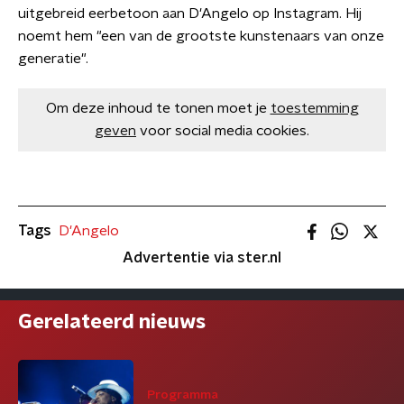
uitgebreid eerbetoon aan D'Angelo op Instagram. Hij
noemt hem "een van de grootste kunstenaars van onze
generatie".
Om deze inhoud te tonen moet je
toestemming
geven
voor social media cookies.
Tags
D'Angelo
Advertentie via ster.nl
Gerelateerd nieuws
Programma