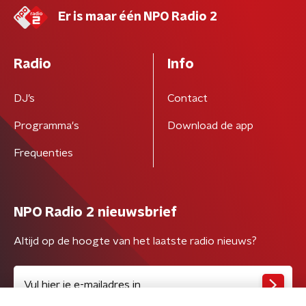
Er is maar één NPO Radio 2
Radio
Info
DJ’s
Contact
Programma's
Download de app
Frequenties
NPO Radio 2 nieuwsbrief
Altijd op de hoogte van het laatste radio nieuws?